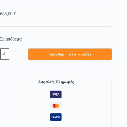
688,00
€
Σε απόθεμα
Προσθήκη στο καλάθι
Ασφαλείς Πληρωμές