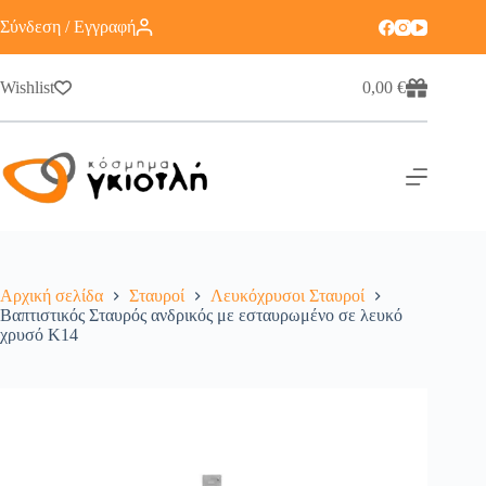
Σύνδεση / Εγγραφή
Wishlist
0,00
€
Αρχική σελίδα
Σταυροί
Λευκόχρυσοι Σταυροί
Βαπτιστικός Σταυρός ανδρικός με εσταυρωμένο σε λευκό
χρυσό K14