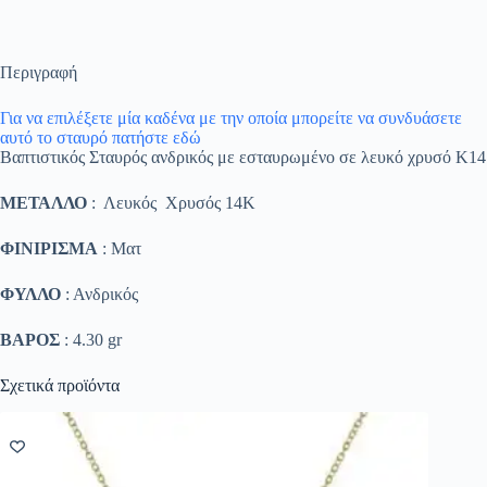
Περιγραφή
Για να επιλέξετε μία καδένα με την οποία μπορείτε να συνδυάσετε
αυτό το σταυρό πατήστε εδώ
Βαπτιστικός Σταυρός ανδρικός με εσταυρωμένο σε λευκό χρυσό K14
ΜΕΤΑΛΛΟ
: Λευκός Χρυσός 14K
ΦΙΝΙΡΙΣΜΑ
: Ματ
ΦΥΛΛΟ
: Ανδρικός
ΒΑΡΟΣ
: 4.30 gr
Σχετικά προϊόντα