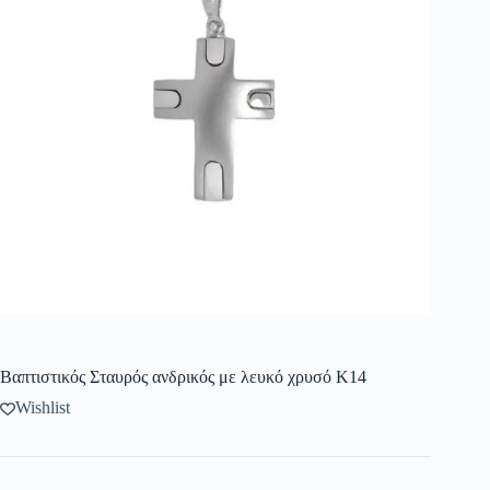
Βαπτιστικός Σταυρός ανδρικός με λευκό χρυσό K14
Wishlist