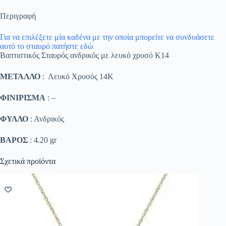
Περιγραφή
Για να επιλέξετε μία καδένα με την οποία μπορείτε να συνδυάσετε
αυτό το σταυρό πατήστε εδώ
Βαπτιστικός Σταυρός ανδρικός με λευκό χρυσό K14
ΜΕΤΑΛΛΟ
: Λευκό Χρυσός 14K
ΦΙΝΙΡΙΣΜΑ
: –
ΦΥΛΛΟ
: Ανδρικός
ΒΑΡΟΣ
: 4.20 gr
Σχετικά προϊόντα