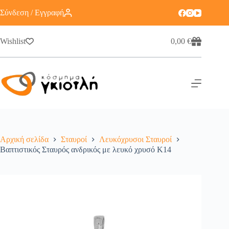
Σύνδεση / Εγγραφή
Wishlist
0,00
€
Αρχική σελίδα
Σταυροί
Λευκόχρυσοι Σταυροί
Βαπτιστικός Σταυρός ανδρικός με λευκό χρυσό K14