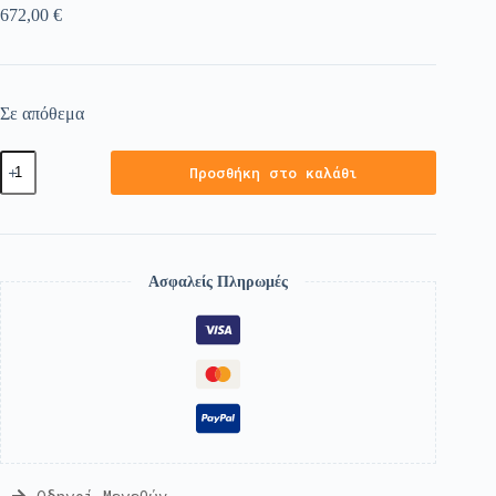
672,00
€
Σε απόθεμα
Προσθήκη στο καλάθι
Ασφαλείς Πληρωμές