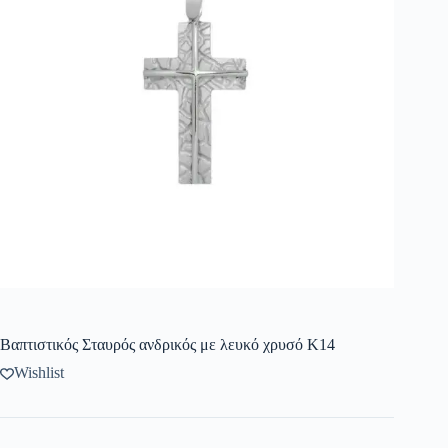
Βαπτιστικός Σταυρός ανδρικός με λευκό χρυσό K14
Wishlist