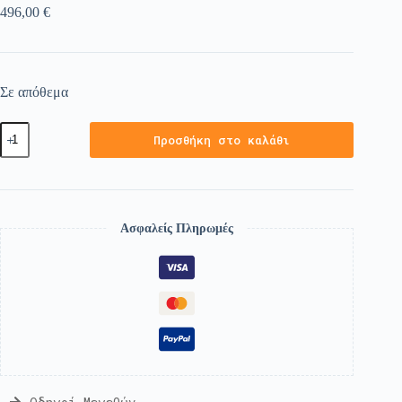
496,00
€
Σε απόθεμα
Προσθήκη στο καλάθι
Ασφαλείς Πληρωμές