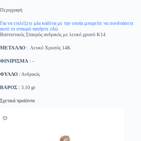
Περιγραφή
Για να επιλέξετε μία καδένα με την οποία μπορείτε να συνδυάσετε
αυτό το σταυρό πατήστε εδώ
Βαπτιστικός Σταυρός ανδρικός με λευκό χρυσό K14
ΜΕΤΑΛΛΟ
: Λευκό Χρυσός 14K
ΦΙΝΙΡΙΣΜΑ
: –
ΦΥΛΛΟ
: Ανδρικός
ΒΑΡΟΣ
: 3.10 gr
Σχετικά προϊόντα