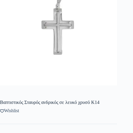
Βαπτιστικός Σταυρός ανδρικός σε λευκό χρυσό K14
Wishlist