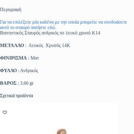
Περιγραφή
Για να επιλέξετε μία καδένα με την οποία μπορείτε να συνδυάσετε
αυτό το σταυρό πατήστε εδώ
Βαπτιστικός Σταυρός ανδρικός σε λευκό χρυσό K14
ΜΕΤΑΛΛΟ
: Λευκός Χρυσός 14K
ΦΙΝΙΡΙΣΜΑ
: Ματ
ΦΥΛΛΟ
: Ανδρικός
ΒΑΡΟΣ
: 3.60 gr
Σχετικά προϊόντα