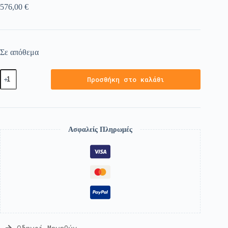
576,00
€
Σε απόθεμα
Προσθήκη στο καλάθι
Ασφαλείς Πληρωμές