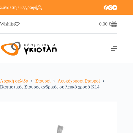
Σύνδεση / Εγγραφή
Wishlist
0,00
€
Αρχική σελίδα
Σταυροί
Λευκόχρυσοι Σταυροί
Βαπτιστικός Σταυρός ανδρικός σε λευκό χρυσό K14