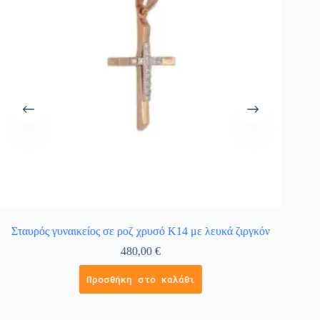
Σταυρός γυναικείος σε ροζ χρυσό Κ14 με λευκά ζιργκόν
480,00
€
Προσθήκη στο καλάθι