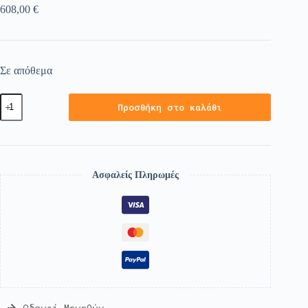
608,00
€
Σε απόθεμα
Προσθήκη στο καλάθι
Ασφαλείς Πληρωμές