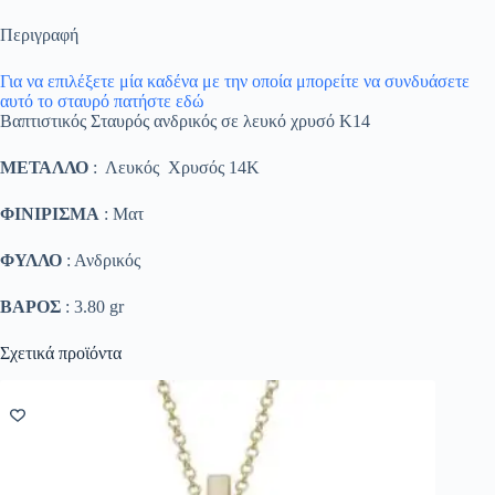
Περιγραφή
Για να επιλέξετε μία καδένα με την οποία μπορείτε να συνδυάσετε
αυτό το σταυρό πατήστε εδώ
Βαπτιστικός Σταυρός ανδρικός σε λευκό χρυσό K14
ΜΕΤΑΛΛΟ
: Λευκός Χρυσός 14K
ΦΙΝΙΡΙΣΜΑ
: Ματ
ΦΥΛΛΟ
: Ανδρικός
ΒΑΡΟΣ
: 3.80 gr
Σχετικά προϊόντα