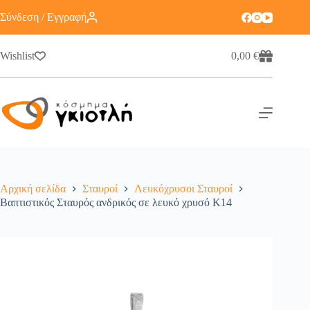
Σύνδεση / Εγγραφή
Wishlist
0,00
€
Αρχική σελίδα
Σταυροί
Λευκόχρυσοι Σταυροί
Βαπτιστικός Σταυρός ανδρικός σε λευκό χρυσό K14