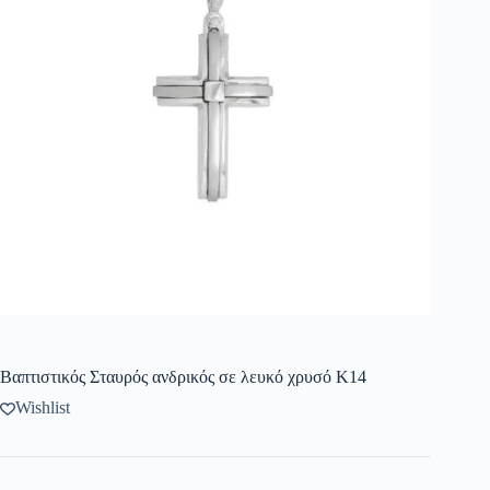
Βαπτιστικός Σταυρός ανδρικός σε λευκό χρυσό K14
Wishlist