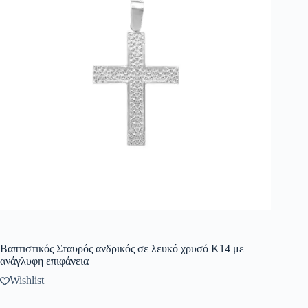
Βαπτιστικός Σταυρός ανδρικός σε λευκό χρυσό Κ14 με
ανάγλυφη επιφάνεια
Wishlist