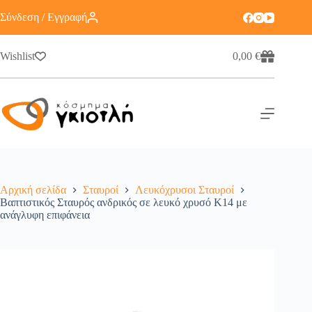
Σύνδεση / Εγγραφή
Wishlist
0,00
€
Αρχική σελίδα
Σταυροί
Λευκόχρυσοι Σταυροί
Βαπτιστικός Σταυρός ανδρικός σε λευκό χρυσό Κ14 με
ανάγλυφη επιφάνεια