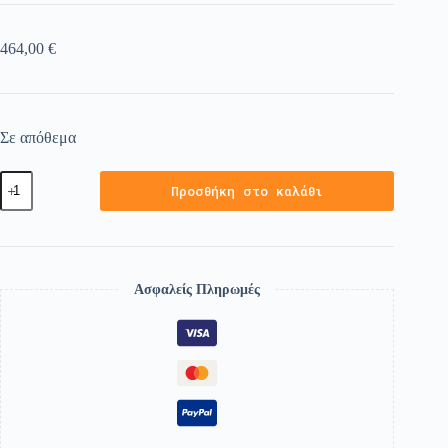
464,00
€
Σε απόθεμα
Προσθήκη στο καλάθι
Ασφαλείς Πληρωμές