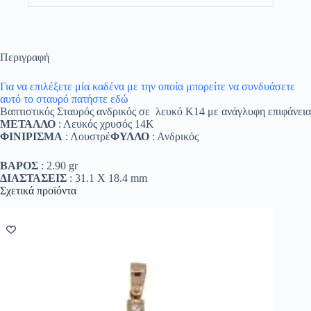
Περιγραφή
Για να επιλέξετε μία καδένα με την οποία μπορείτε να συνδυάσετε
αυτό το σταυρό πατήστε εδώ
Βαπτιστικός Σταυρός ανδρικός σε λευκό Κ14 με ανάγλυφη επιφάνεια
ΜΕΤΑΛΛΟ
: Λευκός χρυσός 14K
ΦΙΝΙΡΙΣΜΑ
: Λουστρέ
ΦΥΛΛΟ
: Ανδρικός
ΒΑΡΟΣ
: 2.90 gr
ΔΙΑΣΤΑΣΕΙΣ
: 31.1 Χ 18.4 mm
Σχετικά προϊόντα