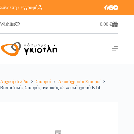
Σύνδεση / Εγγραφή
Wishlist
0,00
€
Αρχική σελίδα
Σταυροί
Λευκόχρυσοι Σταυροί
Βαπτιστικός Σταυρός ανδρικός σε λευκό χρυσό Κ14