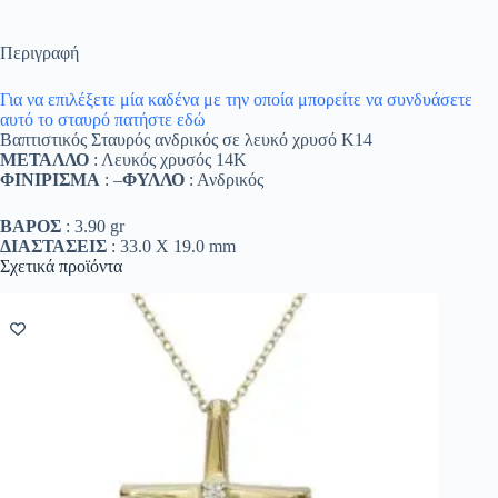
Περιγραφή
Για να επιλέξετε μία καδένα με την οποία μπορείτε να συνδυάσετε
αυτό το σταυρό πατήστε εδώ
Βαπτιστικός Σταυρός ανδρικός σε λευκό χρυσό Κ14
ΜΕΤΑΛΛΟ
: Λευκός χρυσός 14K
ΦΙΝΙΡΙΣΜΑ
: –
ΦΥΛΛΟ
: Ανδρικός
ΒΑΡΟΣ
: 3.90 gr
ΔΙΑΣΤΑΣΕΙΣ
: 33.0 Χ 19.0 mm
Σχετικά προϊόντα