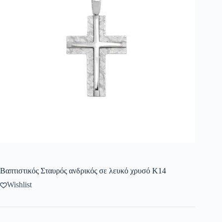
Βαπτιστικός Σταυρός ανδρικός σε λευκό χρυσό Κ14
Wishlist