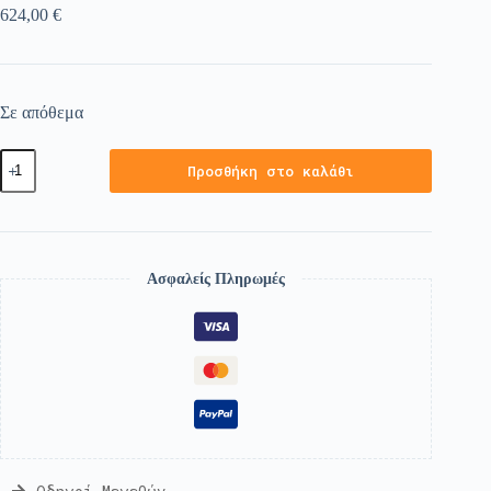
624,00
€
Σε απόθεμα
Προσθήκη στο καλάθι
Ασφαλείς Πληρωμές