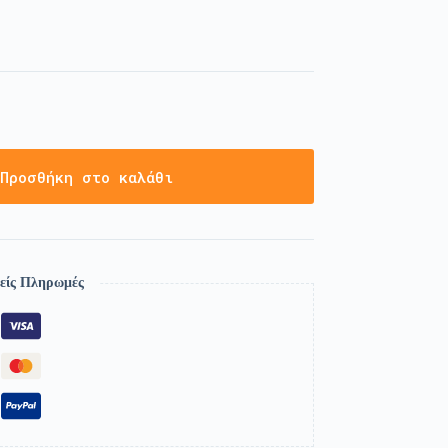
Προσθήκη στο καλάθι
είς Πληρωμές