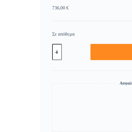
736,00
€
Σε απόθεμα
Ασφαλ