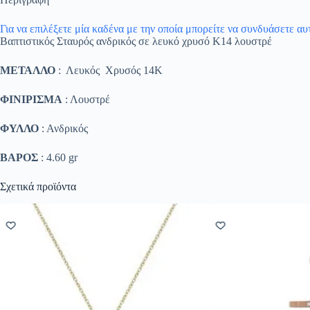
Για να επιλέξετε μία καδένα με την οποία μπορείτε να συνδυάσετε α
Βαπτιστικός Σταυρός ανδρικός σε λευκό χρυσό Κ14 λουστρέ
ΜΕΤΑΛΛΟ
: Λευκός Χρυσός 14K
ΦΙΝΙΡΙΣΜΑ
: Λουστρέ
ΦΥΛΛΟ
: Ανδρικός
ΒΑΡΟΣ
: 4.60 gr
Σχετικά προϊόντα