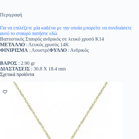
Περιγραφή
Για να επιλέξετε μία καδένα με την οποία μπορείτε να συνδυάσετε
αυτό το σταυρό πατήστε εδώ
Βαπτιστικός Σταυρός ανδρικός σε λευκό χρυσό Κ14
ΜΕΤΑΛΛΟ
: Λευκός χρυσός 14K
ΦΙΝΙΡΙΣΜΑ
: Λουστρέ
ΦΥΛΛΟ
: Ανδρικός
ΒΑΡΟΣ
: 2.90 gr
ΔΙΑΣΤΑΣΕΙΣ
: 30.8 Χ 18.4 mm
Σχετικά προϊόντα