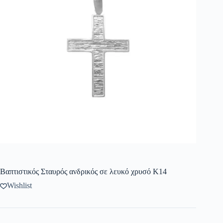
Βαπτιστικός Σταυρός ανδρικός σε λευκό χρυσό Κ14
Wishlist