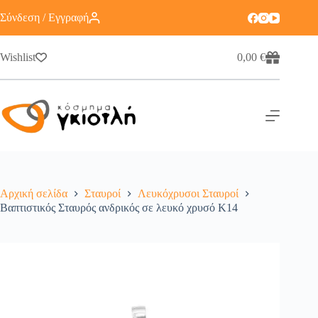
Σύνδεση / Εγγραφή
Wishlist
0,00
€
Αρχική σελίδα
Σταυροί
Λευκόχρυσοι Σταυροί
Βαπτιστικός Σταυρός ανδρικός σε λευκό χρυσό Κ14