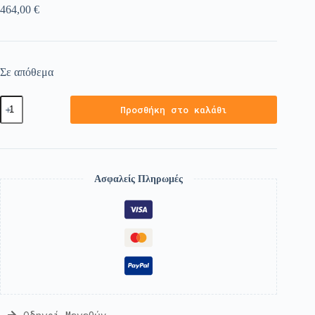
464,00
€
Σε απόθεμα
Προσθήκη στο καλάθι
Ασφαλείς Πληρωμές