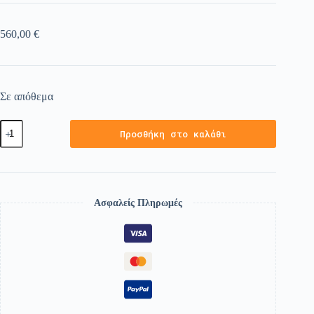
560,00
€
Σε απόθεμα
Προσθήκη στο καλάθι
Ασφαλείς Πληρωμές