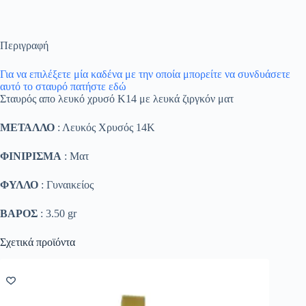
Περιγραφή
Για να επιλέξετε μία καδένα με την οποία μπορείτε να συνδυάσετε
αυτό το σταυρό πατήστε εδώ
Σταυρός απο λευκό χρυσό Κ14 με λευκά ζιργκόν ματ
ΜΕΤΑΛΛΟ
: Λευκός Χρυσός 14K
ΦΙΝΙΡΙΣΜΑ
: Ματ
ΦΥΛΛΟ
: Γυναικείος
ΒΑΡΟΣ
: 3.50 gr
Σχετικά προϊόντα