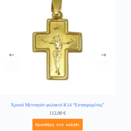
Χρυσό Μενταγιόν φυλακτό Κ14 “Εσταυρομένος”
112,00
€
Προσθήκη στο καλάθι