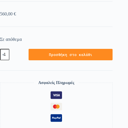
560,00
€
Σε απόθεμα
Προσθήκη στο καλάθι
Ασφαλείς Πληρωμές