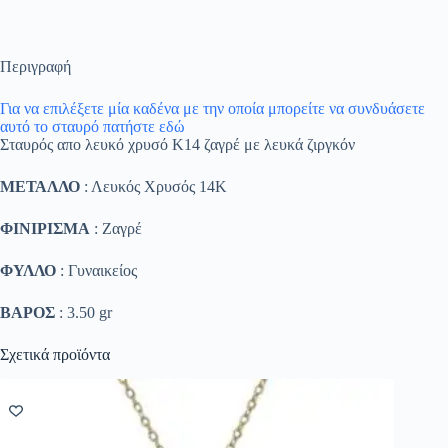
Περιγραφή
Για να επιλέξετε μία καδένα με την οποία μπορείτε να συνδυάσετε
αυτό το σταυρό πατήστε εδώ
Σταυρός απο λευκό χρυσό Κ14 ζαγρέ με λευκά ζιργκόν
ΜΕΤΑΛΛΟ
: Λευκός Χρυσός 14K
ΦΙΝΙΡΙΣΜΑ
: Ζαγρέ
ΦΥΛΛΟ
: Γυναικείος
ΒΑΡΟΣ
: 3.50 gr
Σχετικά προϊόντα