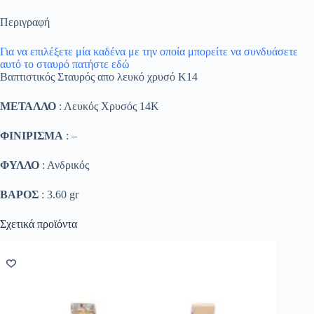
Περιγραφή
Για να επιλέξετε μία καδένα με την οποία μπορείτε να συνδυάσετε
αυτό το σταυρό πατήστε εδώ
Βαπτιστικός Σταυρός απο λευκό χρυσό Κ14
ΜΕΤΑΛΛΟ
: Λευκός Χρυσός 14K
ΦΙΝΙΡΙΣΜΑ
: –
ΦΥΛΛΟ
: Ανδρικός
ΒΑΡΟΣ
: 3.60 gr
Σχετικά προϊόντα