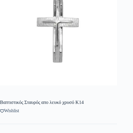
Βαπτιστικός Σταυρός απο λευκό χρυσό Κ14
Wishlist