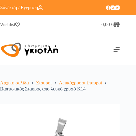
Σύνδεση / Εγγραφή
Wishlist
0,00
€
Αρχική σελίδα
Σταυροί
Λευκόχρυσοι Σταυροί
Βαπτιστικός Σταυρός απο λευκό χρυσό Κ14