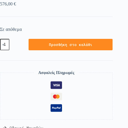
576,00
€
Σε απόθεμα
Προσθήκη στο καλάθι
Ασφαλείς Πληρωμές