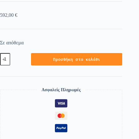
592,00
€
Σε απόθεμα
Προσθήκη στο καλάθι
Ασφαλείς Πληρωμές