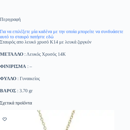
Περιγραφή
Για να επιλέξετε μία καδένα με την οποία μπορείτε να συνδυάσετε
αυτό το σταυρό πατήστε εδώ
Σταυρός απο λευκό χρυσό Κ14 με λευκά ζιργκόν
ΜΕΤΑΛΛΟ
: Λευκός Χρυσός 14K
ΦΙΝΙΡΙΣΜΑ
: –
ΦΥΛΛΟ
: Γυναικείος
ΒΑΡΟΣ
: 3.70 gr
Σχετικά προϊόντα