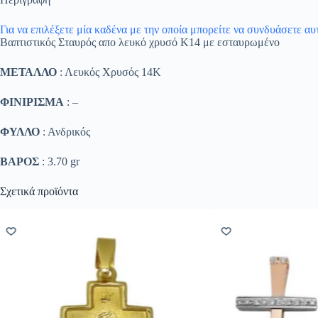
Για να επιλέξετε μία καδένα με την οποία μπορείτε να συνδυάσετε α
Βαπτιστικός Σταυρός απο λευκό χρυσό Κ14 με εσταυρωμένο
ΜΕΤΑΛΛΟ
: Λευκός Χρυσός 14K
ΦΙΝΙΡΙΣΜΑ
: –
ΦΥΛΛΟ
: Ανδρικός
ΒΑΡΟΣ
: 3.70 gr
Σχετικά προϊόντα