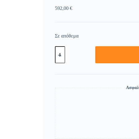
592,00
€
Σε απόθεμα
Ασφαλ