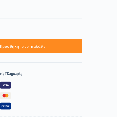
Προσθήκη στο καλάθι
είς Πληρωμές