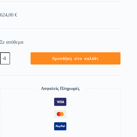
624,00
€
Σε απόθεμα
Προσθήκη στο καλάθι
Ασφαλείς Πληρωμές