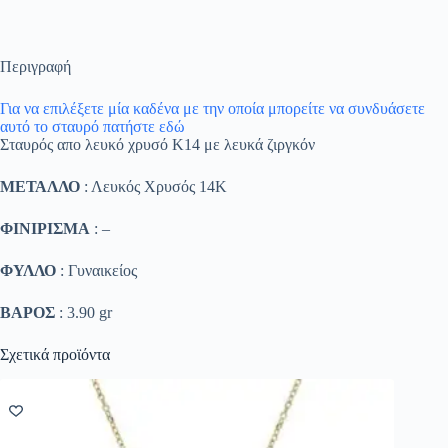
Περιγραφή
Για να επιλέξετε μία καδένα με την οποία μπορείτε να συνδυάσετε
αυτό το σταυρό πατήστε εδώ
Σταυρός απο λευκό χρυσό Κ14 με λευκά ζιργκόν
ΜΕΤΑΛΛΟ
: Λευκός Χρυσός 14K
ΦΙΝΙΡΙΣΜΑ
: –
ΦΥΛΛΟ
: Γυναικείος
ΒΑΡΟΣ
: 3.90 gr
Σχετικά προϊόντα