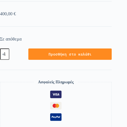
400,00
€
Σε απόθεμα
Προσθήκη στο καλάθι
Ασφαλείς Πληρωμές