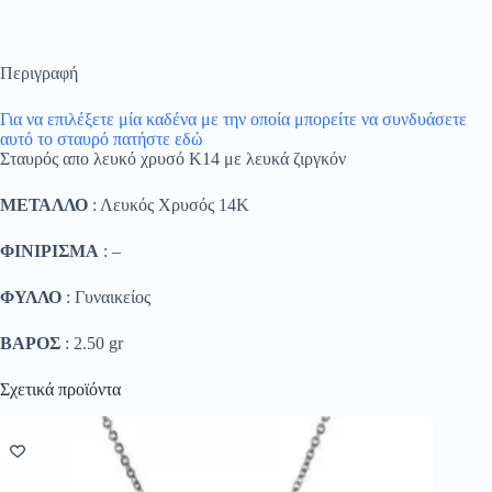
Περιγραφή
Για να επιλέξετε μία καδένα με την οποία μπορείτε να συνδυάσετε
αυτό το σταυρό πατήστε εδώ
Σταυρός απο λευκό χρυσό Κ14 με λευκά ζιργκόν
ΜΕΤΑΛΛΟ
: Λευκός Χρυσός 14K
ΦΙΝΙΡΙΣΜΑ
: –
ΦΥΛΛΟ
: Γυναικείος
ΒΑΡΟΣ
: 2.50 gr
Σχετικά προϊόντα