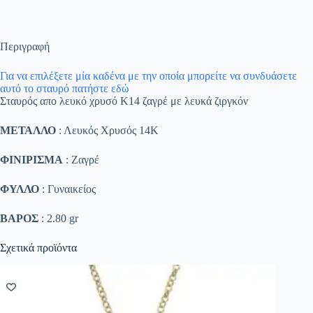
Περιγραφή
Για να επιλέξετε μία καδένα με την οποία μπορείτε να συνδυάσετε
αυτό το σταυρό πατήστε εδώ
Σταυρός απο λευκό χρυσό Κ14 ζαγρέ με λευκά ζιργκόν
ΜΕΤΑΛΛΟ
: Λευκός Χρυσός 14K
ΦΙΝΙΡΙΣΜΑ
: Ζαγρέ
ΦΥΛΛΟ
: Γυναικείος
ΒΑΡΟΣ
: 2.80 gr
Σχετικά προϊόντα