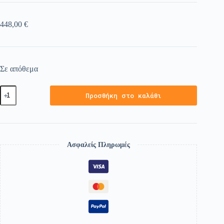
448,00
€
Σε απόθεμα
Προσθήκη στο καλάθι
Ασφαλείς Πληρωμές