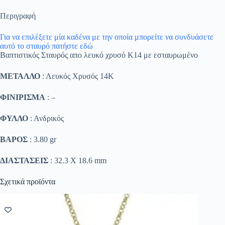
Περιγραφή
Για να επιλέξετε μία καδένα με την οποία μπορείτε να συνδυάσετε
αυτό το σταυρό πατήστε εδώ
Βαπτιστικός Σταυρός απο λευκό χρυσό Κ14 με εσταυρωμένο
ΜΕΤΑΛΛΟ
: Λευκός Χρυσός 14K
ΦΙΝΙΡΙΣΜΑ
: –
ΦΥΛΛΟ
: Ανδρικός
ΒΑΡΟΣ
: 3.80 gr
ΔΙΑΣΤΑΣΕΙΣ
: 32.3 Χ 18.6 mm
Σχετικά προϊόντα