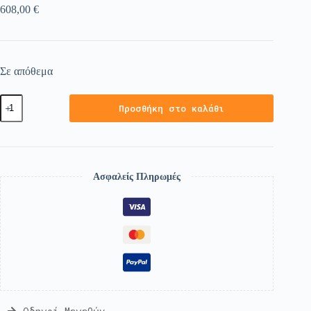
608,00
€
Σε απόθεμα
Προσθήκη στο καλάθι
Ασφαλείς Πληρωμές