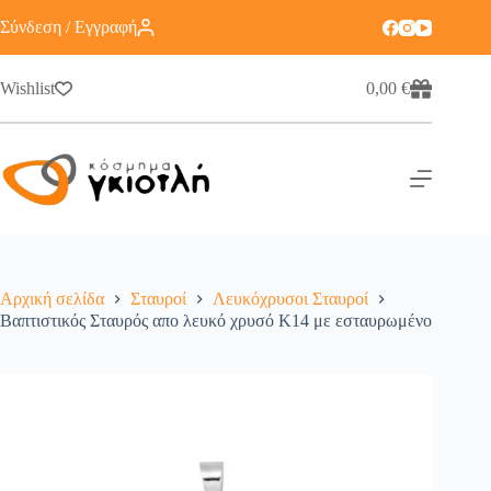
Σύνδεση / Εγγραφή
Wishlist
0,00
€
Αρχική σελίδα
Σταυροί
Λευκόχρυσοι Σταυροί
Βαπτιστικός Σταυρός απο λευκό χρυσό Κ14 με εσταυρωμένο