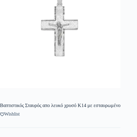
Βαπτιστικός Σταυρός απο λευκό χρυσό Κ14 με εσταυρωμένο
Wishlist