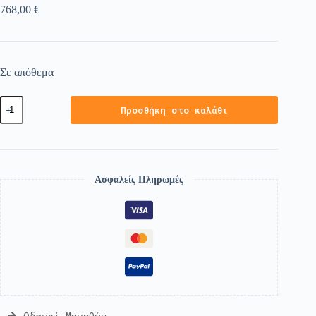
768,00
€
Σε απόθεμα
Προσθήκη στο καλάθι
Ασφαλείς Πληρωμές