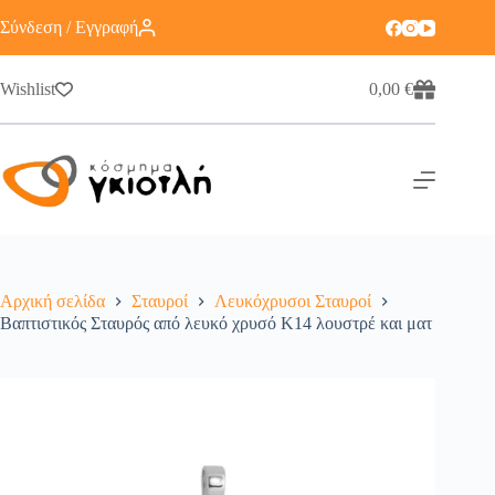
Σύνδεση / Εγγραφή
Wishlist
0,00
€
Αρχική σελίδα
Σταυροί
Λευκόχρυσοι Σταυροί
Βαπτιστικός Σταυρός από λευκό χρυσό Κ14 λουστρέ και ματ