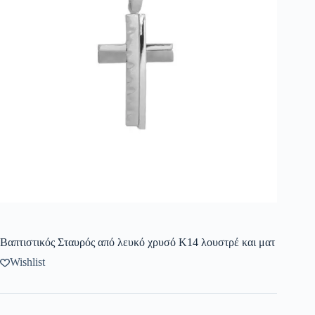
Βαπτιστικός Σταυρός από λευκό χρυσό Κ14 λουστρέ και ματ
Wishlist