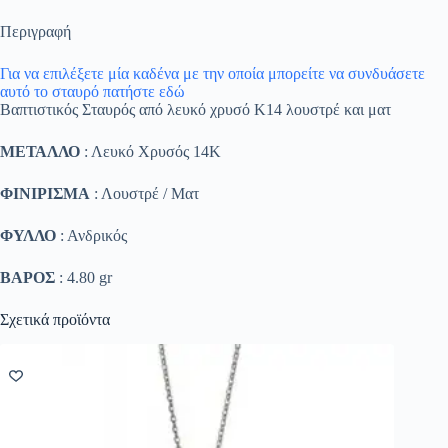
Περιγραφή
Για να επιλέξετε μία καδένα με την οποία μπορείτε να συνδυάσετε
αυτό το σταυρό πατήστε εδώ
Βαπτιστικός Σταυρός από λευκό χρυσό Κ14 λουστρέ και ματ
ΜΕΤΑΛΛΟ
: Λευκό Χρυσός 14K
ΦΙΝΙΡΙΣΜΑ
: Λουστρέ / Ματ
ΦΥΛΛΟ
: Ανδρικός
ΒΑΡΟΣ
: 4.80 gr
Σχετικά προϊόντα