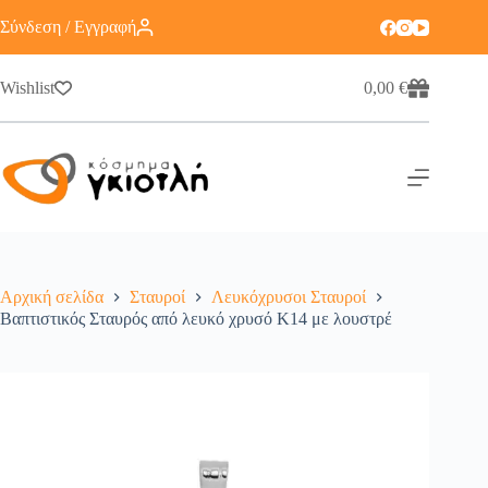
Σύνδεση / Εγγραφή
Wishlist
0,00
€
Αρχική σελίδα
Σταυροί
Λευκόχρυσοι Σταυροί
Βαπτιστικός Σταυρός από λευκό χρυσό Κ14 με λουστρέ