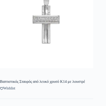
Βαπτιστικός Σταυρός από λευκό χρυσό Κ14 με λουστρέ
Wishlist