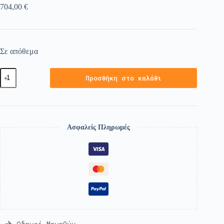
704,00
€
Σε απόθεμα
Προσθήκη στο καλάθι
Ασφαλείς Πληρωμές