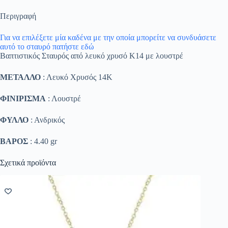
Περιγραφή
Για να επιλέξετε μία καδένα με την οποία μπορείτε να συνδυάσετε
αυτό το σταυρό πατήστε εδώ
Βαπτιστικός Σταυρός από λευκό χρυσό Κ14 με λουστρέ
ΜΕΤΑΛΛΟ
: Λευκό Χρυσός 14K
ΦΙΝΙΡΙΣΜΑ
: Λουστρέ
ΦΥΛΛΟ
: Ανδρικός
ΒΑΡΟΣ
: 4.40 gr
Σχετικά προϊόντα