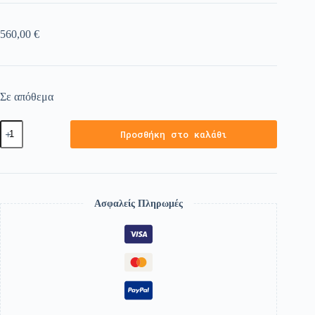
560,00
€
Σε απόθεμα
Προσθήκη στο καλάθι
Ασφαλείς Πληρωμές