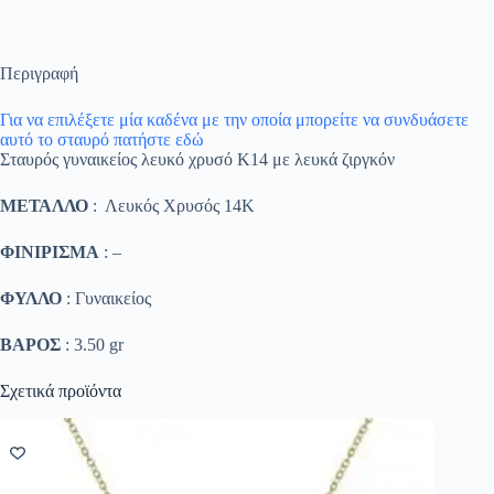
Περιγραφή
Για να επιλέξετε μία καδένα με την οποία μπορείτε να συνδυάσετε
αυτό το σταυρό πατήστε εδώ
Σταυρός γυναικείος λευκό χρυσό K14 με λευκά ζιργκόν
ΜΕΤΑΛΛΟ
: Λευκός Χρυσός 14K
ΦΙΝΙΡΙΣΜΑ
: –
ΦΥΛΛΟ
: Γυναικείος
ΒΑΡΟΣ
: 3.50 gr
Σχετικά προϊόντα