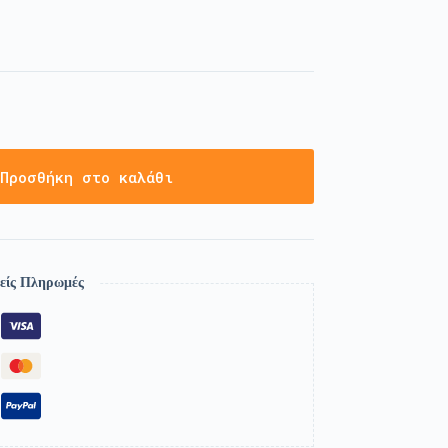
Προσθήκη στο καλάθι
είς Πληρωμές