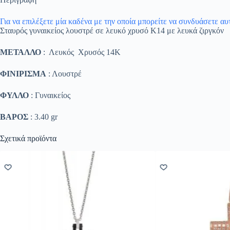
Για να επιλέξετε μία καδένα με την οποία μπορείτε να συνδυάσετε α
Σταυρός γυναικείος λουστρέ σε λευκό χρυσό K14 με λευκά ζιργκόν
ΜΕΤΑΛΛΟ
: Λευκός Χρυσός 14K
ΦΙΝΙΡΙΣΜΑ
: Λουστρέ
ΦΥΛΛΟ
: Γυναικείος
ΒΑΡΟΣ
: 3.40 gr
Σχετικά προϊόντα