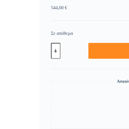
544,00
€
Σε απόθεμα
Ασφαλ