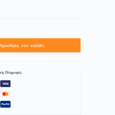
Προσθήκη στο καλάθι
είς Πληρωμές