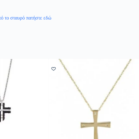
υτό το σταυρό πατήστε εδώ