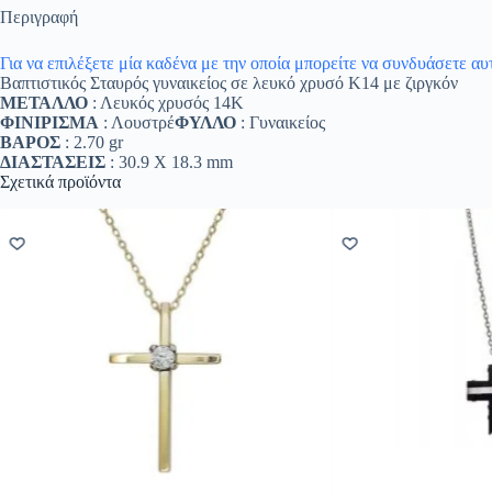
Περιγραφή
Για να επιλέξετε μία καδένα με την οποία μπορείτε να συνδυάσετε α
Βαπτιστικός Σταυρός γυναικείος σε λευκό χρυσό Κ14 με ζιργκόν
ΜΕΤΑΛΛΟ
: Λευκός χρυσός 14K
ΦΙΝΙΡΙΣΜΑ
: Λουστρέ
ΦΥΛΛΟ
: Γυναικείος
ΒΑΡΟΣ
: 2.70 gr
ΔΙΑΣΤΑΣΕΙΣ
: 30.9 Χ 18.3 mm
Σχετικά προϊόντα