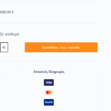
688,00
€
Σε απόθεμα
Προσθήκη στο καλάθι
Ασφαλείς Πληρωμές