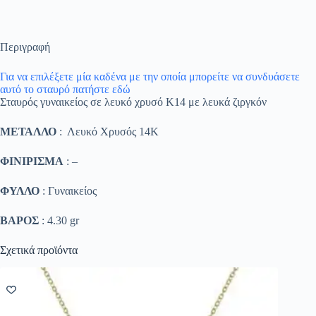
Περιγραφή
Για να επιλέξετε μία καδένα με την οποία μπορείτε να συνδυάσετε
αυτό το σταυρό πατήστε εδώ
Σταυρός γυναικείος σε λευκό χρυσό K14 με λευκά ζιργκόν
ΜΕΤΑΛΛΟ
: Λευκό Χρυσός 14K
ΦΙΝΙΡΙΣΜΑ
: –
ΦΥΛΛΟ
: Γυναικείος
ΒΑΡΟΣ
: 4.30 gr
Σχετικά προϊόντα