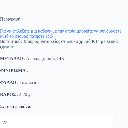
Περιγραφή
Για να επιλέξετε μία καδένα με την οποία μπορείτε να συνδυάσετε
αυτό το σταυρό πατήστε εδώ
Βαπτιστικός Σταυρός γυναικείος σε λευκό χρυσό Κ14 με λευκά
ζιργκόν
ΜΕΤΑΛΛΟ
: Λευκός χρυσός 14K
ΦΙΝΙΡΙΣΜΑ
: –
ΦΥΛΛΟ
: Γυναικείος
ΒΑΡΟΣ
: 4.20 gr
Σχετικά προϊόντα