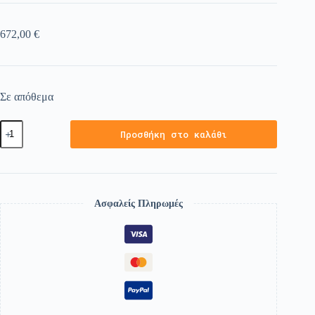
672,00
€
Σε απόθεμα
Προσθήκη στο καλάθι
Ασφαλείς Πληρωμές