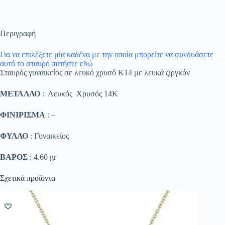
Περιγραφή
Για να επιλέξετε μία καδένα με την οποία μπορείτε να συνδυάσετε
αυτό το σταυρό πατήστε εδώ
Σταυρός γυναικείος σε λευκό χρυσό K14 με λευκά ζιργκόν
ΜΕΤΑΛΛΟ
: Λευκός Χρυσός 14K
ΦΙΝΙΡΙΣΜΑ
: –
ΦΥΛΛΟ
: Γυναικείος
ΒΑΡΟΣ
: 4.60 gr
Σχετικά προϊόντα