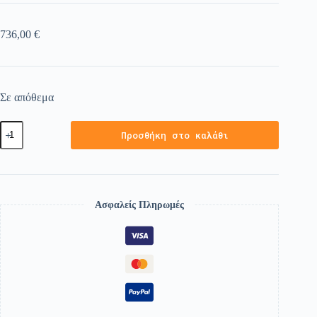
736,00
€
Σε απόθεμα
Προσθήκη στο καλάθι
Ασφαλείς Πληρωμές