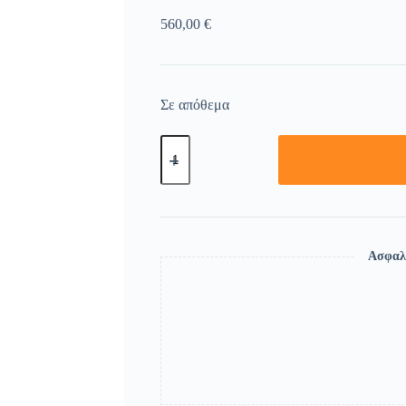
560,00
€
Σε απόθεμα
Ασφαλ