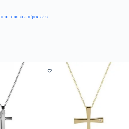
υτό το σταυρό πατήστε εδώ