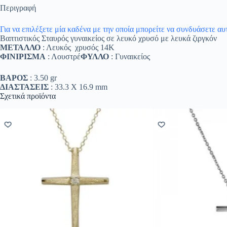
Περιγραφή
Για να επιλέξετε μία καδένα με την οποία μπορείτε να συνδυάσετε α
Βαπτιστικός Σταυρός γυναικείος σε λευκό χρυσό με λευκά ζιργκόν
ΜΕΤΑΛΛΟ
: Λευκός χρυσός 14K
ΦΙΝΙΡΙΣΜΑ
: Λουστρέ
ΦΥΛΛΟ
: Γυναικείος
ΒΑΡΟΣ
: 3.50 gr
ΔΙΑΣΤΑΣΕΙΣ
: 33.3 Χ 16.9 mm
Σχετικά προϊόντα