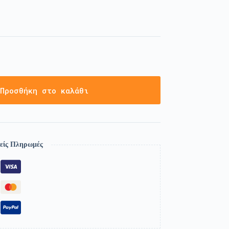
Προσθήκη στο καλάθι
είς Πληρωμές