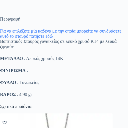
Περιγραφή
Για να επιλέξετε μία καδένα με την οποία μπορείτε να συνδυάσετε
αυτό το σταυρό πατήστε εδώ
Βαπτιστικός Σταυρός γυναικείος σε λευκό χρυσό Κ14 με λευκά
ζιργκόν
ΜΕΤΑΛΛΟ
: Λευκός χρυσός 14K
ΦΙΝΙΡΙΣΜΑ
: –
ΦΥΛΛΟ
: Γυναικείος
ΒΑΡΟΣ
: 4.90 gr
Σχετικά προϊόντα