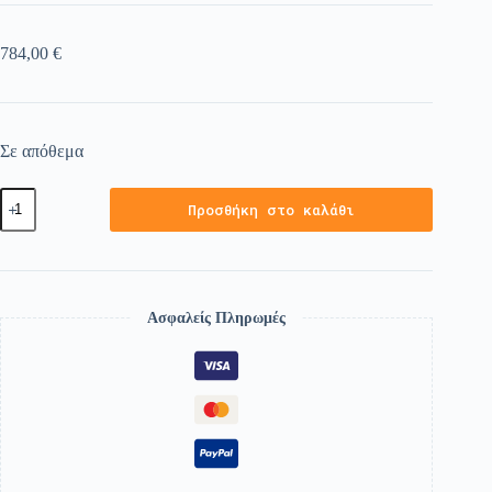
784,00
€
Σε απόθεμα
Προσθήκη στο καλάθι
Ασφαλείς Πληρωμές