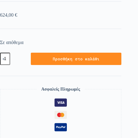
624,00
€
Σε απόθεμα
Προσθήκη στο καλάθι
Ασφαλείς Πληρωμές