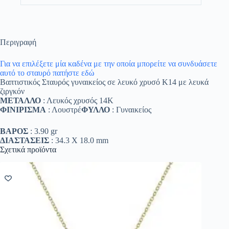
Περιγραφή
Για να επιλέξετε μία καδένα με την οποία μπορείτε να συνδυάσετε
αυτό το σταυρό πατήστε εδώ
Βαπτιστικός Σταυρός γυναικείος σε λευκό χρυσό Κ14 με λευκά
ζιργκόν
ΜΕΤΑΛΛΟ
: Λευκός χρυσός 14K
ΦΙΝΙΡΙΣΜΑ
: Λουστρέ
ΦΥΛΛΟ
: Γυναικείος
ΒΑΡΟΣ
: 3.90 gr
ΔΙΑΣΤΑΣΕΙΣ
: 34.3 Χ 18.0 mm
Σχετικά προϊόντα