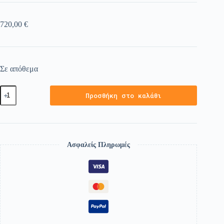
720,00
€
Σε απόθεμα
Προσθήκη στο καλάθι
Ασφαλείς Πληρωμές