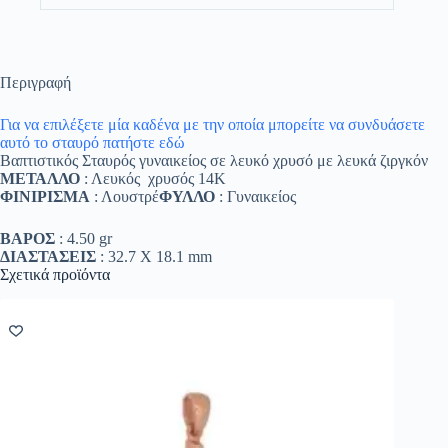
Περιγραφή
Για να επιλέξετε μία καδένα με την οποία μπορείτε να συνδυάσετε
αυτό το σταυρό πατήστε εδώ
Βαπτιστικός Σταυρός γυναικείος σε λευκό χρυσό με λευκά ζιργκόν
ΜΕΤΑΛΛΟ
: Λευκός χρυσός 14K
ΦΙΝΙΡΙΣΜΑ
: Λουστρέ
ΦΥΛΛΟ
: Γυναικείος
ΒΑΡΟΣ
: 4.50 gr
ΔΙΑΣΤΑΣΕΙΣ
: 32.7 Χ 18.1 mm
Σχετικά προϊόντα