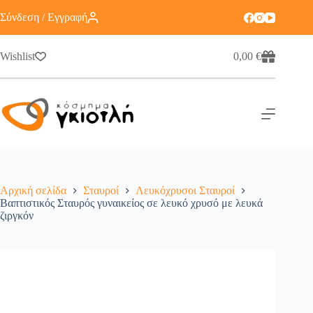
Σύνδεση / Εγγραφή
Wishlist
0,00
€
Αρχική σελίδα
Σταυροί
Λευκόχρυσοι Σταυροί
Βαπτιστικός Σταυρός γυναικείος σε λευκό χρυσό με λευκά
ζιργκόν