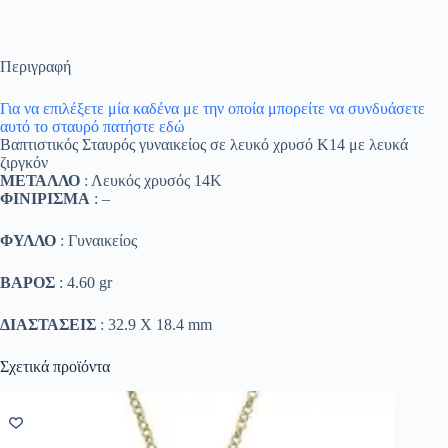
Περιγραφή
Για να επιλέξετε μία καδένα με την οποία μπορείτε να συνδυάσετε
αυτό το σταυρό πατήστε εδώ
Βαπτιστικός Σταυρός γυναικείος σε λευκό χρυσό Κ14 με λευκά
ζιργκόν
ΜΕΤΑΛΛΟ
: Λευκός χρυσός 14K
ΦΙΝΙΡΙΣΜΑ
: –
ΦΥΛΛΟ
: Γυναικείος
ΒΑΡΟΣ
: 4.60 gr
ΔΙΑΣΤΑΣΕΙΣ
: 32.9 Χ 18.4 mm
Σχετικά προϊόντα