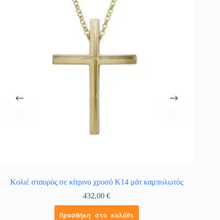
Κολιέ σταυρός σε κίτρινο χρυσό Κ14 μάτ καμπυλωτός
432,00
€
Προσθήκη στο καλάθι