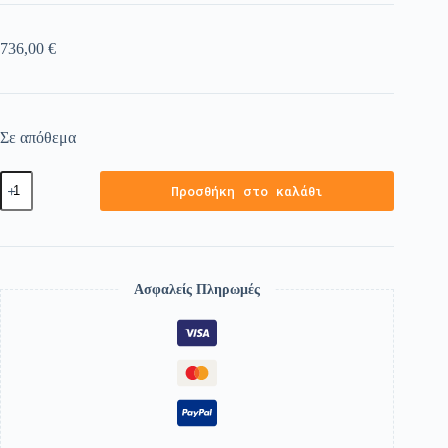
736,00
€
Σε απόθεμα
Προσθήκη στο καλάθι
Ασφαλείς Πληρωμές