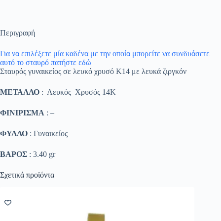
Περιγραφή
Για να επιλέξετε μία καδένα με την οποία μπορείτε να συνδυάσετε
αυτό το σταυρό πατήστε εδώ
Σταυρός γυναικείος σε λευκό χρυσό K14 με λευκά ζιργκόν
ΜΕΤΑΛΛΟ
: Λευκός Χρυσός 14K
ΦΙΝΙΡΙΣΜΑ
: –
ΦΥΛΛΟ
: Γυναικείος
ΒΑΡΟΣ
: 3.40 gr
Σχετικά προϊόντα