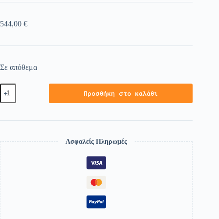
544,00
€
Σε απόθεμα
Προσθήκη στο καλάθι
Ασφαλείς Πληρωμές