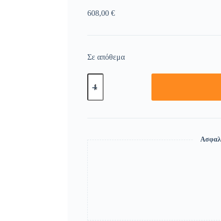
608,00
€
Σε απόθεμα
Ασφαλ