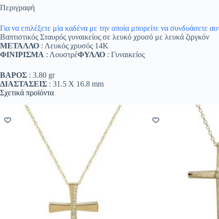
Περιγραφή
Για να επιλέξετε μία καδένα με την οποία μπορείτε να συνδυάσετε α
Βαπτιστικός Σταυρός γυναικείος σε λευκό χρυσό με λευκά ζιργκόν
ΜΕΤΑΛΛΟ
: Λευκός χρυσός 14K
ΦΙΝΙΡΙΣΜΑ
: Λουστρέ
ΦΥΛΛΟ
: Γυναικείος
ΒΑΡΟΣ
: 3.80 gr
ΔΙΑΣΤΑΣΕΙΣ
: 31.5 Χ 16.8 mm
Σχετικά προϊόντα