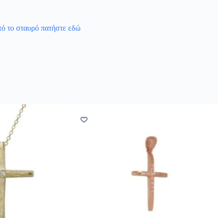
υτό το σταυρό πατήστε εδώ