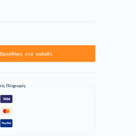
Προσθήκη στο καλάθι
είς Πληρωμές