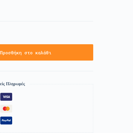
Προσθήκη στο καλάθι
είς Πληρωμές