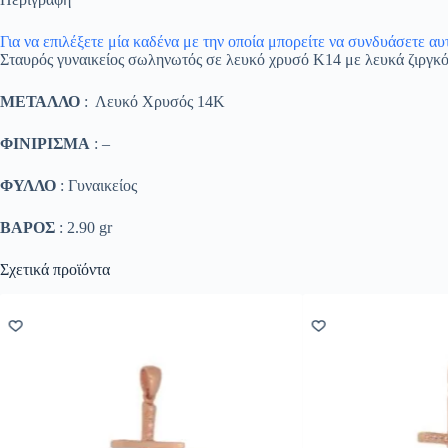
Για να επιλέξετε μία καδένα με την οποία μπορείτε να συνδυάσετε α
Σταυρός γυναικείος σωληνωτός σε λευκό χρυσό K14 με λευκά ζιργκ
ΜΕΤΑΛΛΟ
: Λευκό Χρυσός 14K
ΦΙΝΙΡΙΣΜΑ
: –
ΦΥΛΛΟ
: Γυναικείος
ΒΑΡΟΣ
: 2.90 gr
Σχετικά προϊόντα