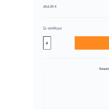
464,00
€
Σε απόθεμα
Ασφαλ