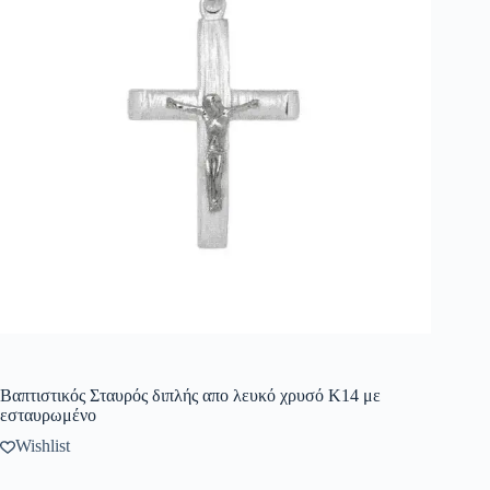
Βαπτιστικός Σταυρός διπλής απο λευκό χρυσό Κ14 με
εσταυρωμένο
Wishlist