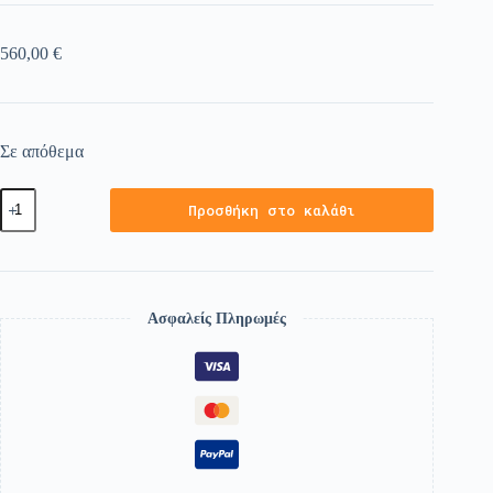
560,00
€
Σε απόθεμα
Προσθήκη στο καλάθι
Ασφαλείς Πληρωμές