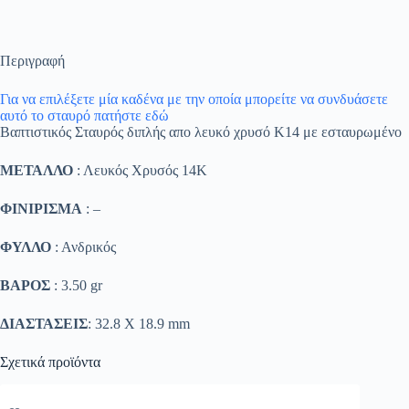
Περιγραφή
Για να επιλέξετε μία καδένα με την οποία μπορείτε να συνδυάσετε
αυτό το σταυρό πατήστε εδώ
Βαπτιστικός Σταυρός διπλής απο λευκό χρυσό Κ14 με εσταυρωμένο
ΜΕΤΑΛΛΟ
: Λευκός Χρυσός 14K
ΦΙΝΙΡΙΣΜΑ
: –
ΦΥΛΛΟ
: Ανδρικός
ΒΑΡΟΣ
: 3.50 gr
ΔΙΑΣΤΑΣΕΙΣ
: 32.8 Χ 18.9 mm
Σχετικά προϊόντα