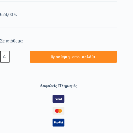
624,00
€
Σε απόθεμα
Προσθήκη στο καλάθι
Ασφαλείς Πληρωμές