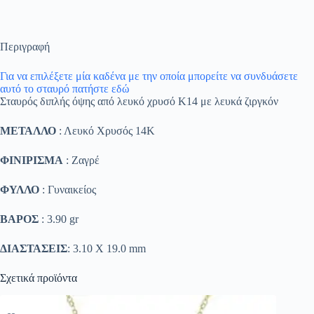
Περιγραφή
Για να επιλέξετε μία καδένα με την οποία μπορείτε να συνδυάσετε
αυτό το σταυρό πατήστε εδώ
Σταυρός διπλής όψης από λευκό χρυσό Κ14 με λευκά ζιργκόν
ΜΕΤΑΛΛΟ
: Λευκό Χρυσός 14K
ΦΙΝΙΡΙΣΜΑ
: Ζαγρέ
ΦΥΛΛΟ
: Γυναικείος
ΒΑΡΟΣ
: 3.90 gr
ΔΙΑΣΤΑΣΕΙΣ
: 3.10 Χ 19.0 mm
Σχετικά προϊόντα