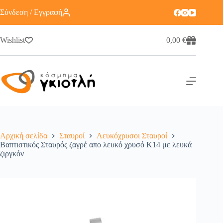
Σύνδεση / Εγγραφή
Wishlist
0,00
€
Αρχική σελίδα
Σταυροί
Λευκόχρυσοι Σταυροί
Βαπτιστικός Σταυρός ζαγρέ απο λευκό χρυσό Κ14 με λευκά
ζιργκόν