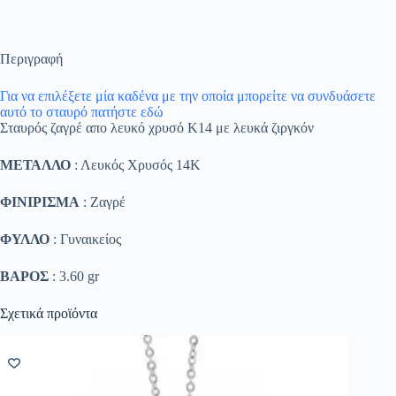
Περιγραφή
Για να επιλέξετε μία καδένα με την οποία μπορείτε να συνδυάσετε
αυτό το σταυρό πατήστε εδώ
Σταυρός ζαγρέ απο λευκό χρυσό Κ14 με λευκά ζιργκόν
ΜΕΤΑΛΛΟ
: Λευκός Χρυσός 14K
ΦΙΝΙΡΙΣΜΑ
: Ζαγρέ
ΦΥΛΛΟ
: Γυναικείος
ΒΑΡΟΣ
: 3.60 gr
Σχετικά προϊόντα