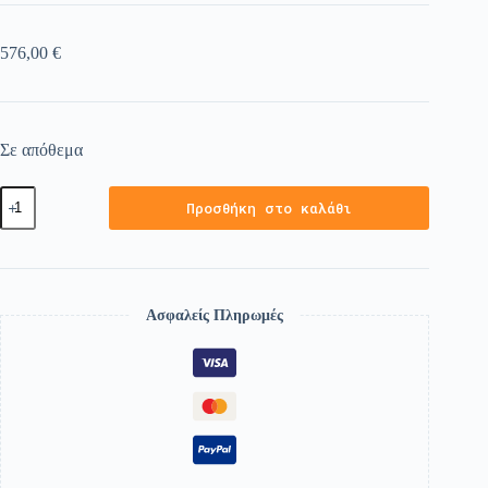
576,00
€
Σε απόθεμα
Προσθήκη στο καλάθι
Ασφαλείς Πληρωμές