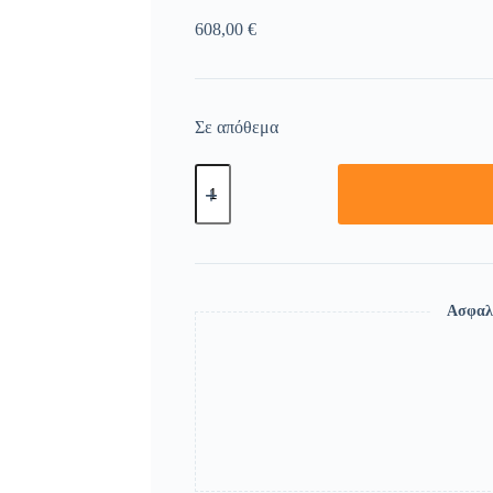
608,00
€
Σε απόθεμα
Ασφαλ