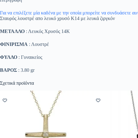
Για να επιλέξετε μία καδένα με την οποία μπορείτε να συνδυάσετε α
Σταυρός λουστρέ απο λευκό χρυσό Κ14 με λευκά ζιργκόν
ΜΕΤΑΛΛΟ
: Λευκός Χρυσός 14K
ΦΙΝΙΡΙΣΜΑ
: Λουστρέ
ΦΥΛΛΟ
: Γυναικείος
ΒΑΡΟΣ
: 3.80 gr
Σχετικά προϊόντα