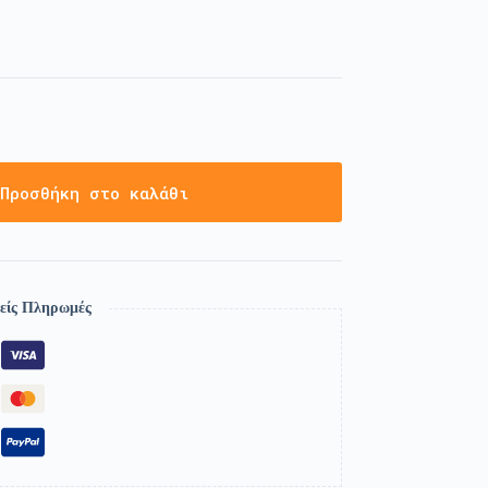
Προσθήκη στο καλάθι
είς Πληρωμές