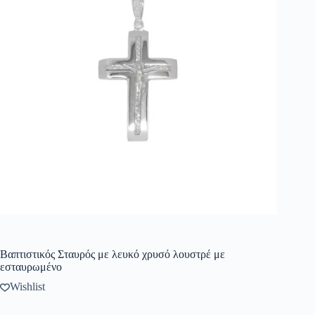
Βαπτιστικός Σταυρός με λευκό χρυσό λουστρέ με
εσταυρωμένο
Wishlist