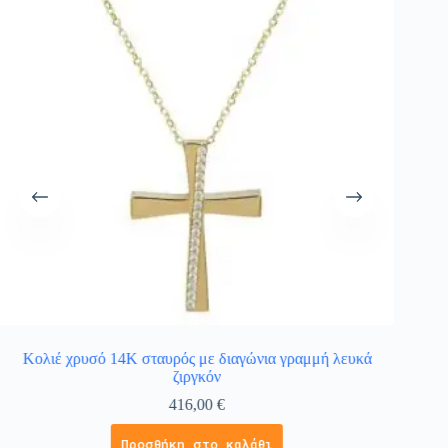
Κολιέ χρυσό 14Κ σταυρός με διαγώνια γραμμή λευκά
ζιργκόν
416,00
€
Προσθήκη στο καλάθι