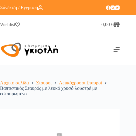
Σύνδεση / Εγγραφή
Wishlist
0,00
€
Αρχική σελίδα
Σταυροί
Λευκόχρυσοι Σταυροί
Βαπτιστικός Σταυρός με λευκό χρυσό λουστρέ με
εσταυρωμένο