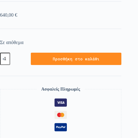
640,00
€
Σε απόθεμα
Προσθήκη στο καλάθι
Ασφαλείς Πληρωμές