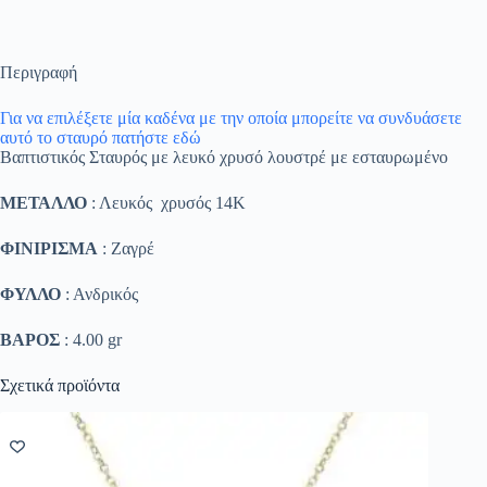
Περιγραφή
Για να επιλέξετε μία καδένα με την οποία μπορείτε να συνδυάσετε
αυτό το σταυρό πατήστε εδώ
Βαπτιστικός Σταυρός με λευκό χρυσό λουστρέ με εσταυρωμένο
ΜΕΤΑΛΛΟ
: Λευκός χρυσός 14K
ΦΙΝΙΡΙΣΜΑ
: Ζαγρέ
ΦΥΛΛΟ
: Ανδρικός
ΒΑΡΟΣ
: 4.00 gr
Σχετικά προϊόντα