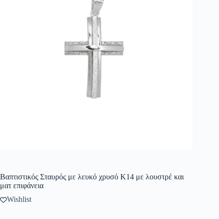
Βαπτιστικός Σταυρός με λευκό χρυσό K14 με λουστρέ και
ματ επιφάνεια
Wishlist