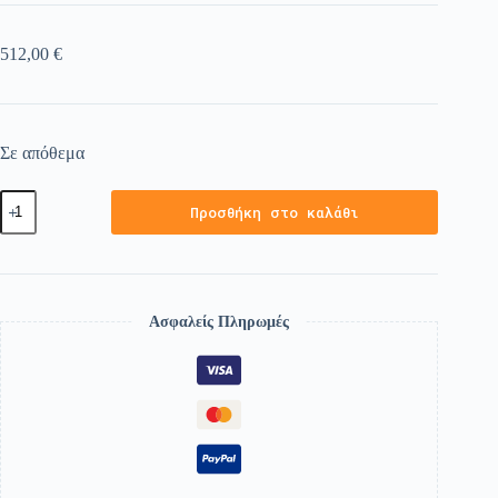
512,00
€
Σε απόθεμα
Προσθήκη στο καλάθι
Ασφαλείς Πληρωμές