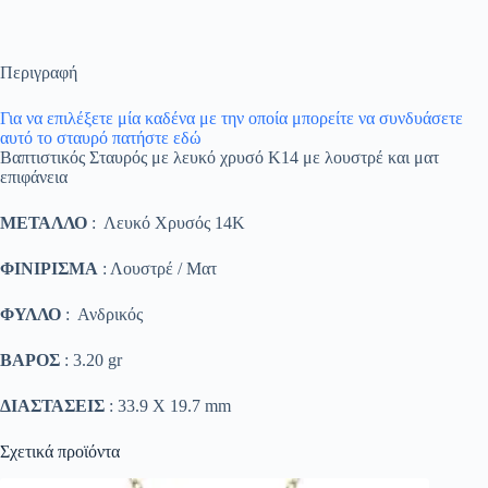
Περιγραφή
Για να επιλέξετε μία καδένα με την οποία μπορείτε να συνδυάσετε
αυτό το σταυρό πατήστε εδώ
Βαπτιστικός Σταυρός με λευκό χρυσό K14 με λουστρέ και ματ
επιφάνεια
ΜΕΤΑΛΛΟ
: Λευκό Χρυσός 14K
ΦΙΝΙΡΙΣΜΑ
: Λουστρέ / Ματ
ΦΥΛΛΟ
: Ανδρικός
ΒΑΡΟΣ
: 3.20 gr
ΔΙΑΣΤΑΣΕΙΣ
: 33.9 Χ 19.7 mm
Σχετικά προϊόντα