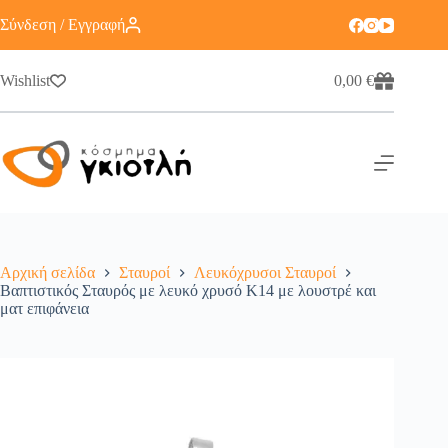
Σύνδεση / Εγγραφή
Wishlist
0,00
€
Αρχική σελίδα
Σταυροί
Λευκόχρυσοι Σταυροί
Βαπτιστικός Σταυρός με λευκό χρυσό K14 με λουστρέ και
ματ επιφάνεια