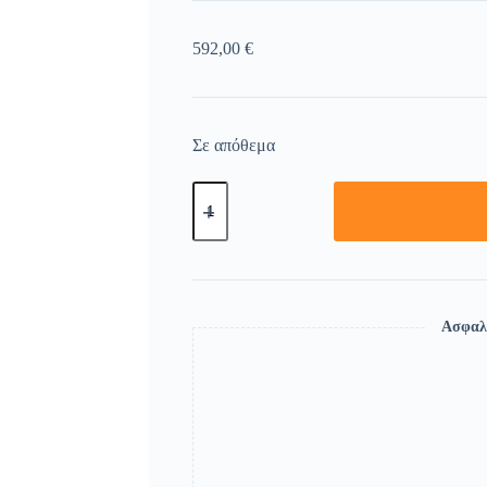
592,00
€
Σε απόθεμα
Ασφαλ