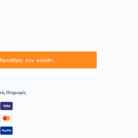
Προσθήκη στο καλάθι
είς Πληρωμές