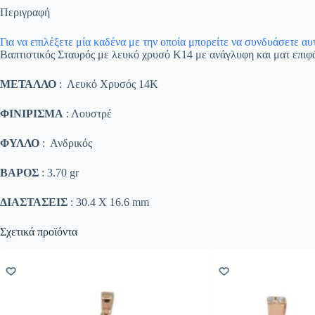
Περιγραφή
Για να επιλέξετε μία καδένα με την οποία μπορείτε να συνδυάσετε α
Βαπτιστικός Σταυρός με λευκό χρυσό K14 με ανάγλυφη και ματ επιφ
ΜΕΤΑΛΛΟ
: Λευκό Χρυσός 14K
ΦΙΝΙΡΙΣΜΑ
: Λουστρέ
ΦΥΛΛΟ
: Ανδρικός
ΒΑΡΟΣ
: 3.70 gr
ΔΙΑΣΤΑΣΕΙΣ
: 30.4 Χ 16.6 mm
Σχετικά προϊόντα