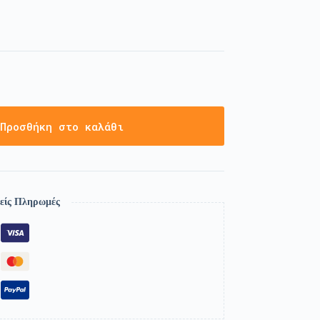
Προσθήκη στο καλάθι
είς Πληρωμές