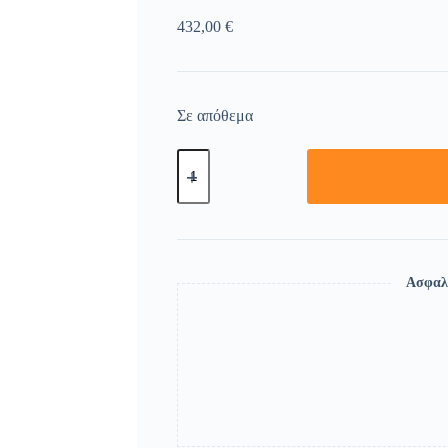
432,00
€
Σε απόθεμα
Ασφαλ