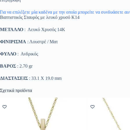
Για να επιλέξετε μία καδένα με την οποία μπορείτε να συνδυάσετε α
Βαπτιστικός Σταυρός με λευκό χρυσό K14
ΜΕΤΑΛΛΟ
: Λευκό Χρυσός 14K
ΦΙΝΙΡΙΣΜΑ
: Λουστρέ / Ματ
ΦΥΛΛΟ
: Ανδρικός
ΒΑΡΟΣ
: 2.70 gr
ΔΙΑΣΤΑΣΕΙΣ
: 33.1 Χ 19.0 mm
Σχετικά προϊόντα