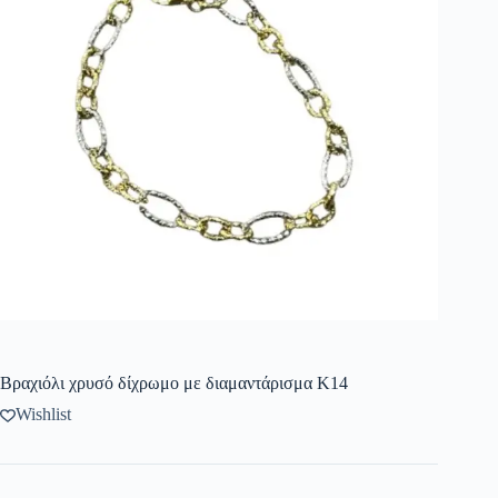
Βραχιόλι χρυσό δίχρωμο με διαμαντάρισμα Κ14
Wishlist