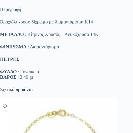
Περιγραφή
Βραχιόλι χρυσό δίχρωμο με διαμαντάρισμα Κ14
ΜΕΤΑΛΛΟ
: Κίτρινος Χρυσός – Λευκόχρυσο 14K
ΦΙΝΙΡΙΣΜΑ
: Διαμαντάρισμα
ΠΕΤΡΕΣ
: –
ΦΥΛΛΟ
: Γυναικείο
ΒΑΡΟΣ
: 3,40 gr
Σχετικά προϊόντα