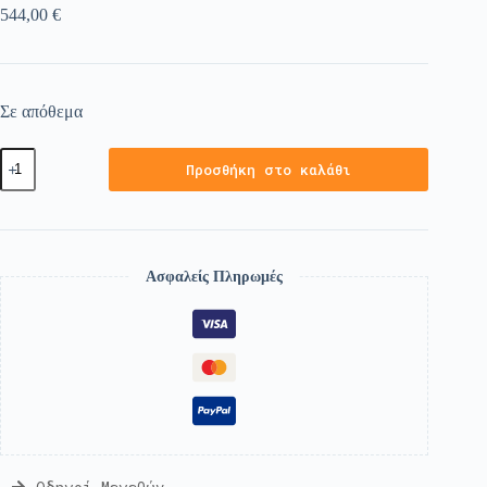
544,00
€
Σε απόθεμα
Προσθήκη στο καλάθι
Ασφαλείς Πληρωμές