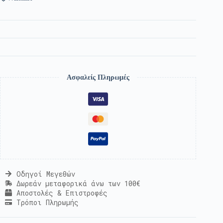
Ασφαλείς Πληρωμές
Οδηγοί Μεγεθών
Δωρεάν μεταφορικά άνω των 100€
Αποστολές & Επιστροφές
Τρόποι Πληρωμής