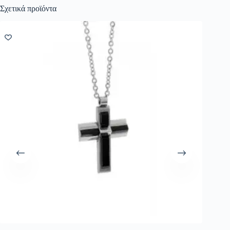
Σχετικά προϊόντα