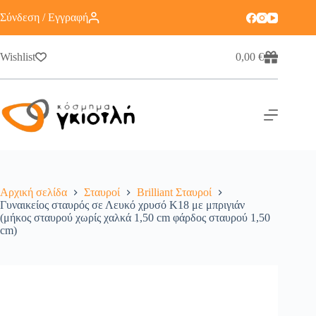
Σύνδεση / Εγγραφή
Wishlist
0,00
€
Αρχική σελίδα
Σταυροί
Brilliant Σταυροί
Γυναικείος σταυρός σε Λευκό χρυσό Κ18 με μπριγιάν
(μήκος σταυρού χωρίς χαλκά 1,50 cm φάρδος σταυρού 1,50
cm)