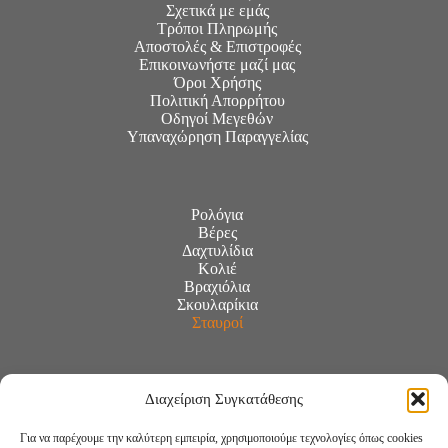
Σχετικά με εμάς
Τρόποι Πληρωμής
Αποστολές & Επιστροφές
Επικοινωνήστε μαζί μας
Όροι Χρήσης
Πολιτική Απορρήτου
Οδηγοί Μεγεθών
Υπαναχώρηση Παραγγελίας
Ρολόγια
Βέρες
Δαχτυλίδια
Κολιέ
Βραχιόλια
Σκουλαρίκια
Σταυροί
Διαχείριση Συγκατάθεσης
Για να παρέχουμε την καλύτερη εμπειρία, χρησιμοποιούμε τεχνολογίες όπως cookies