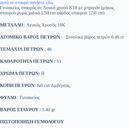
αυτό το σταυρό πατήστε εδώ
Γυναικείος σταυρός σε Λευκό χρυσό Κ18 με μπριγιάν (μήκος
σταυρού χωρίς χαλκά 1,50 cm φάρδος σταυρού 1,50 cm)
ΜΕΤΑΛΛΟ
: Λευκός Χρυσός 18K
ΑΤΟΜΙΚΟ ΒΑΡΟΣ ΠΕΤΡΩΝ
: Συνολικό βάρος πετρών 0,46 ct
ΤΕΜΑΧΙΑ ΠΕΤΡΩΝ
: 46
ΚΑΘΑΡΟΤΗΤΑ ΠΕΤΡΩΝ
: S1
ΧΡΩΜΑ ΠΕΤΡΩΝ:
H
ΚΟΠΗ ΠΕΤΡΩΝ
: full cut Αμβέρσας
ΦΥΛΛΟ
: Γυναικείος
ΒΑΡΟΣ ΣΤΑΥΡΟΥ
: 5.40 gr
ΠΙΣΤΟΠΟΙΗΣΗ ΓΕΜΟΛΟΓΟΥ