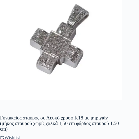
Γυναικείος σταυρός σε Λευκό χρυσό Κ18 με μπριγιάν
(μήκος σταυρού χωρίς χαλκά 1,50 cm φάρδος σταυρού 1,50
cm)
Wishlist