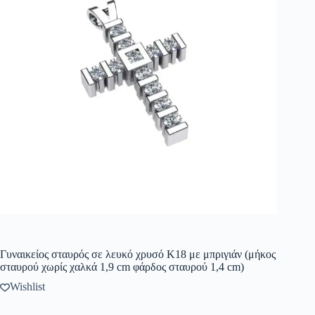
Γυναικείος σταυρός σε λευκό χρυσό Κ18 με μπριγιάν (μήκος
σταυρού χωρίς χαλκά 1,9 cm φάρδος σταυρού 1,4 cm)
Wishlist