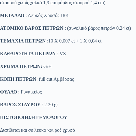
σταυρού χωρίς χαλκά 1,9 cm φάρδος σταυρού 1,4 cm)
ΜΕΤΑΛΛΟ
: Λευκός Χρυσός 18K
ΑΤΟΜΙΚΟ ΒΑΡΟΣ ΠΕΤΡΩΝ
: (συνολικό βάρος πετρών 0,24 ct)
ΤΕΜΑΧΙΑ ΠΕΤΡΩΝ
:10 X 0,007 ct + 1 X 0,04 ct
ΚΑΘΑΡΟΤΗΤΑ ΠΕΤΡΩΝ
: VS
ΧΡΩΜΑ ΠΕΤΡΩΝ:
G/H
ΚΟΠΗ ΠΕΤΡΩΝ
: full cut Αμβέρσας
ΦΥΛΛΟ
: Γυναικείος
ΒΑΡΟΣ ΣΤΑΥΡΟΥ
: 2.20 gr
ΠΙΣΤΟΠΟΙΗΣΗ ΓΕΜΟΛΟΓΟΥ
Διατίθεται και σε λευκό και ροζ χρυσό