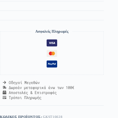
Ασφαλείς Πληρωμές
Οδηγοί Μεγεθών
Δωρεάν μεταφορικά άνω των 100€
Αποστολές & Επιστροφές
Τρόποι Πληρωμής
ΚΩΔΙΚΌΣ ΠΡΟΪΌΝΤΟΣ:
GKST10028