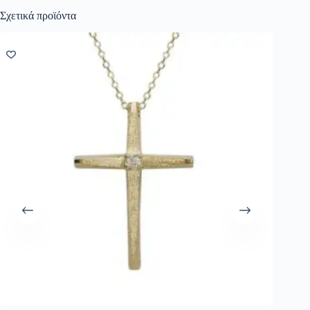
Σχετικά προϊόντα