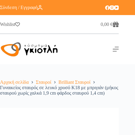
Σύνδεση / Εγγραφή
Wishlist
0,00
€
Αρχική σελίδα
Σταυροί
Brilliant Σταυροί
Γυναικείος σταυρός σε λευκό χρυσό Κ18 με μπριγιάν (μήκος
σταυρού χωρίς χαλκά 1,9 cm φάρδος σταυρού 1,4 cm)