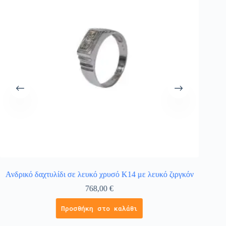
Ανδρικό δαχτυλίδι σε λευκό χρυσό Κ14 με λευκό ζιργκόν
768,00
€
Προσθήκη στο καλάθι