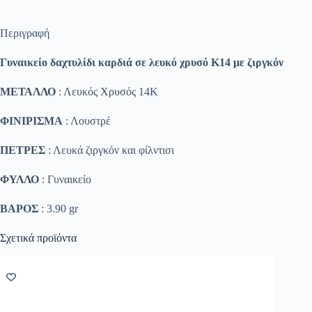
Περιγραφή
Γυναικείο δαχτυλίδι καρδιά σε λευκό χρυσό Κ14 με ζιργκόν
ΜΕΤΑΛΛΟ
: Λευκός Χρυσός 14K
ΦΙΝΙΡΙΣΜΑ
: Λουστρέ
ΠΕΤΡΕΣ
: Λευκά ζιργκόν και φίλντισι
ΦΥΛΛΟ
: Γυναικείο
ΒΑΡΟΣ
: 3.90 gr
Σχετικά προϊόντα