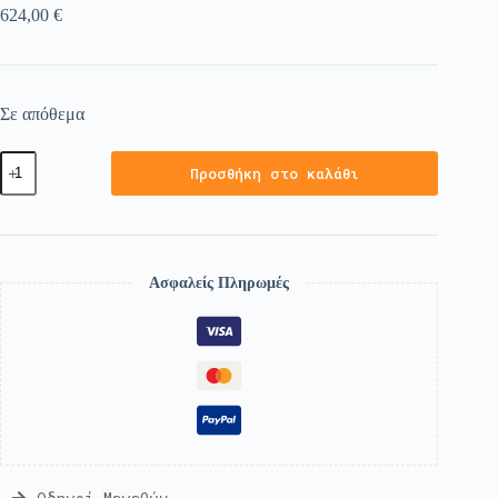
624,00
€
Σε απόθεμα
Προσθήκη στο καλάθι
Ασφαλείς Πληρωμές