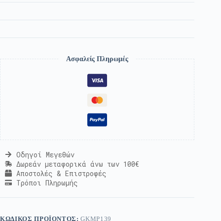
Ασφαλείς Πληρωμές
Οδηγοί Μεγεθών
Δωρεάν μεταφορικά άνω των 100€
Αποστολές & Επιστροφές
Τρόποι Πληρωμής
ΚΩΔΙΚΌΣ ΠΡΟΪΌΝΤΟΣ:
GKMP139