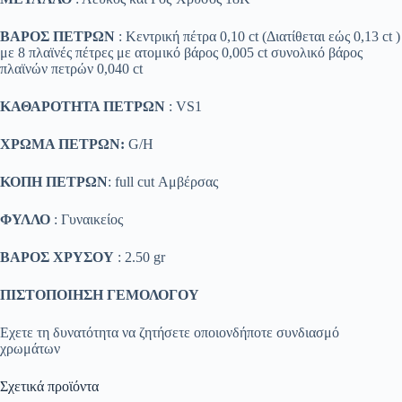
ΒΑΡΟΣ ΠΕΤΡΩΝ
: Κεντρική πέτρα 0,10 ct (Διατίθεται εώς 0,13 ct )
με 8 πλαϊνές πέτρες με ατομικό βάρος 0,005 ct συνολικό βάρος
πλαϊνών πετρών 0,040 ct
ΚΑΘΑΡΟΤΗΤΑ ΠΕΤΡΩΝ
: VS1
ΧΡΩΜΑ ΠΕΤΡΩΝ:
G/H
ΚΟΠΗ ΠΕΤΡΩΝ
: full cut Αμβέρσας
ΦΥΛΛΟ
: Γυναικείος
ΒΑΡΟΣ ΧΡΥΣΟΥ
: 2.50 gr
ΠΙΣΤΟΠΟΙΗΣΗ ΓΕΜΟΛΟΓΟΥ
Εχετε τη δυνατότητα να ζητήσετε οποιονδήποτε συνδιασμό
χρωμάτων
Σχετικά προϊόντα