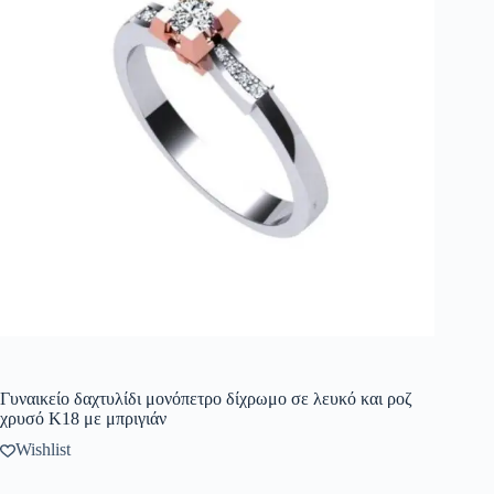
Γυναικείο δαχτυλίδι μονόπετρο δίχρωμο σε λευκό και ροζ
χρυσό Κ18 με μπριγιάν
Wishlist