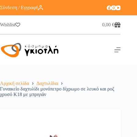
Σύνδεση / Εγγραφή
Wishlist
0,00
€
Αρχική σελίδα
Δαχτυλίδια
Γυναικείο δαχτυλίδι μονόπετρο δίχρωμο σε λευκό και ροζ
χρυσό Κ18 με μπριγιάν