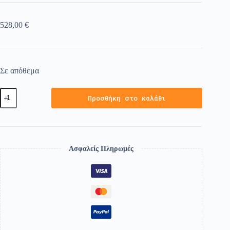
528,00
€
Σε απόθεμα
Προσθήκη στο καλάθι
Ασφαλείς Πληρωμές