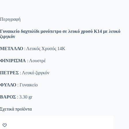
Περιγραφή
Γυναικείο δαχτυλίδι μονόπετρο σε λευκό χρυσό Κ14 με λευκό
ζιργκόν
ΜΕΤΑΛΛΟ
: Λευκός Χρυσός 14K
ΦΙΝΙΡΙΣΜΑ
: Λουστρέ
ΠΕΤΡΕΣ
: Λευκό ζιργκόν
ΦΥΛΛΟ
: Γυναικείο
ΒΑΡΟΣ
: 3.30 gr
Σχετικά προϊόντα