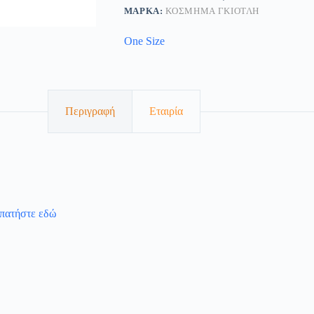
ΜΆΡΚΑ:
ΚΟΣΜΗΜΑ ΓΚΙΟΤΛΗ
One Size
Περιγραφή
Εταιρία
 πατήστε εδώ