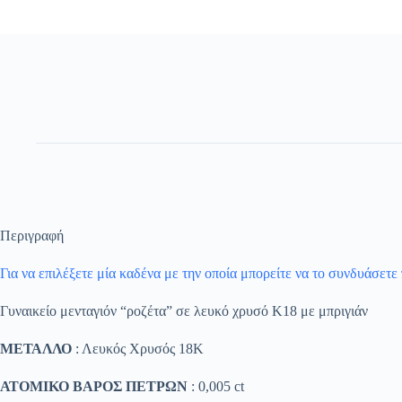
Περιγραφή
Για να επιλέξετε μία καδένα με την οποία μπορείτε να το συνδυάσετε
Γυναικείο μενταγιόν “ροζέτα” σε λευκό χρυσό Κ18 με μπριγιάν
ΜΕΤΑΛΛΟ
: Λευκός Χρυσός 18K
ΑΤΟΜΙΚΟ ΒΑΡΟΣ ΠΕΤΡΩΝ
: 0,005 ct