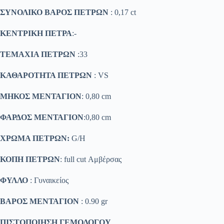
ΣΥΝΟΛΙΚΟ ΒΑΡΟΣ ΠΕΤΡΩΝ
: 0,17 ct
ΚΕΝΤΡΙΚΗ ΠΕΤΡΑ
:-
ΤΕΜΑΧΙΑ ΠΕΤΡΩΝ
:33
ΚΑΘΑΡΟΤΗΤΑ ΠΕΤΡΩΝ
: VS
ΜΗΚΟΣ ΜΕΝΤΑΓΙΟΝ
: 0,80 cm
ΦΑΡΔΟΣ ΜΕΝΤΑΓΙΟΝ
:0,80 cm
ΧΡΩΜΑ ΠΕΤΡΩΝ:
G/H
ΚΟΠΗ ΠΕΤΡΩΝ
: full cut Αμβέρσας
ΦΥΛΛΟ
: Γυναικείος
ΒΑΡΟΣ ΜΕΝΤΑΓΙΟΝ
: 0.90 gr
ΠΙΣΤΟΠΟΙΗΣΗ ΓΕΜΟΛΟΓΟΥ