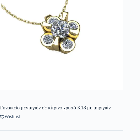
Γυναικείο μενταγιόν σε κίτρινο χρυσό Κ18 με μπριγιάν
Wishlist