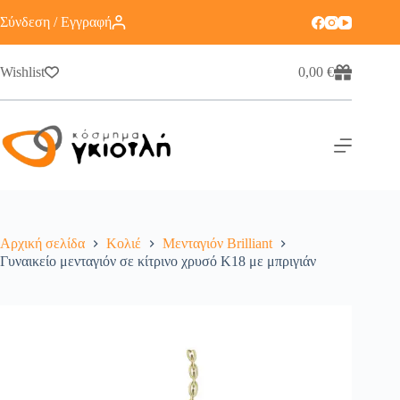
Σύνδεση / Εγγραφή
Wishlist
0,00
€
Αρχική σελίδα
Κολιέ
Μενταγιόν Brilliant
Γυναικείο μενταγιόν σε κίτρινο χρυσό Κ18 με μπριγιάν