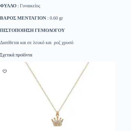
ΦΥΛΛΟ
: Γυναικείος
ΒΑΡΟΣ ΜΕΝΤΑΓΙΟΝ
: 0.60 gr
ΠΙΣΤΟΠΟΙΗΣΗ ΓΕΜΟΛΟΓΟΥ
Διατίθεται και σε λευκό και ροζ χρυσό
Σχετικά προϊόντα