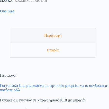
ΜΆΡΚΑ:
ΚΟΣΜΗΜΑ ΓΚΙΟΤΛΗ
One Size
Περιγραφή
Εταιρία
Περιγραφή
Για να επιλέξετε μία καδένα με την οποία μπορείτε να το συνδυάσετε
πατήστε εδώ
Γυναικείο μενταγιόν σε κίτρινο χρυσό Κ18 με μπριγιάν