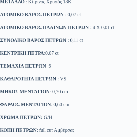
ΜΕΤΑΛΛΟ
: Κίτρινος Χρυσός 18K
ΑΤΟΜΙΚΟ ΒΑΡΟΣ ΠΕΤΡΩΝ
: 0,07 ct
ΑΤΟΜΙΚΟ ΒΑΡΟΣ ΠΛΑΪΝΩΝ ΠΕΤΡΩΝ
: 4 X 0,01 ct
ΣΥΝΟΛΙΚΟ ΒΑΡΟΣ ΠΕΤΡΩΝ
: 0,11 ct
ΚΕΝΤΡΙΚΗ ΠΕΤΡΑ
:0,07 ct
ΤΕΜΑΧΙΑ ΠΕΤΡΩΝ
:5
ΚΑΘΑΡΟΤΗΤΑ ΠΕΤΡΩΝ
: VS
ΜΗΚΟΣ ΜΕΝΤΑΓΙΟΝ
: 0,70 cm
ΦΑΡΔΟΣ ΜΕΝΤΑΓΙΟΝ
: 0,60 cm
ΧΡΩΜΑ ΠΕΤΡΩΝ:
G/H
ΚΟΠΗ ΠΕΤΡΩΝ
: full cut Αμβέρσας